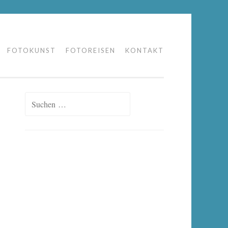
FOTOKUNST
FOTOREISEN
KONTAKT
Suchen
nach: